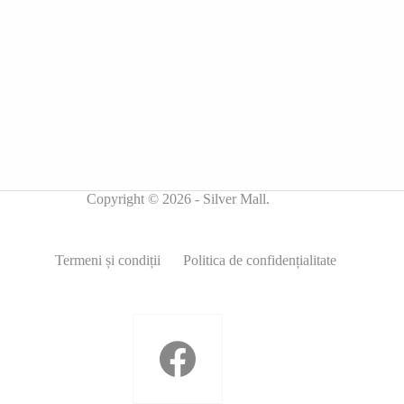
Copyright © 2026 - Silver Mall.
Termeni și condiții
Politica de confidențialitate