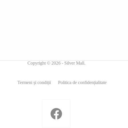
Copyright © 2026 - Silver Mall.
Termeni și condiții
Politica de confidențialitate