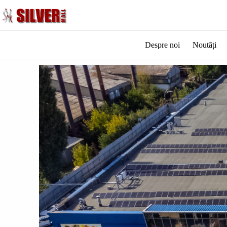
Despre noi
Noutăți