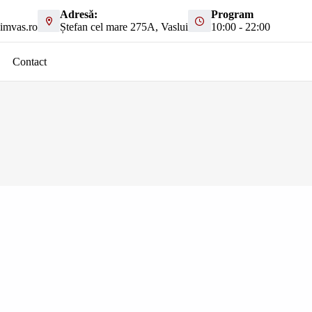
Adresă:
Program
imvas.ro
Ștefan cel mare 275A, Vaslui
10:00 - 22:00
Contact