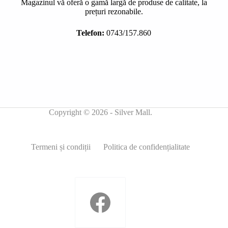
Magazinul vă oferă o gamă largă de produse de calitate, la
prețuri rezonabile.
Telefon:
0743/157.860
Copyright © 2026 - Silver Mall.
Termeni și condiții
Politica de confidențialitate