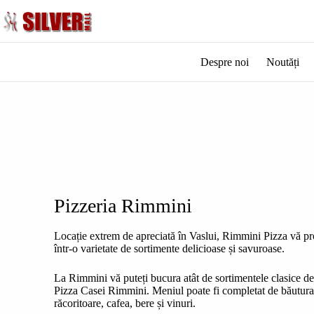
Despre noi
Noutăți
Pizzeria Rimmini
Locație extrem de apreciată în Vaslui, Rimmini Pizza vă pr
într-o varietate de sortimente delicioase și savuroase.
La Rimmini vă puteți bucura atât de sortimentele clasice de
Pizza Casei Rimmini. Meniul poate fi completat de băutura 
răcoritoare, cafea, bere și vinuri.