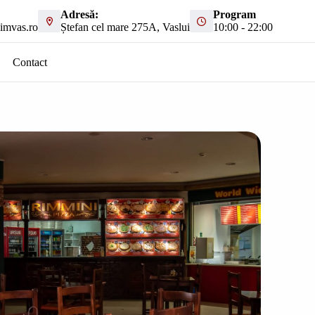
Adresă:
Program
imvas.ro
Ștefan cel mare 275A, Vaslui
10:00 - 22:00
Contact