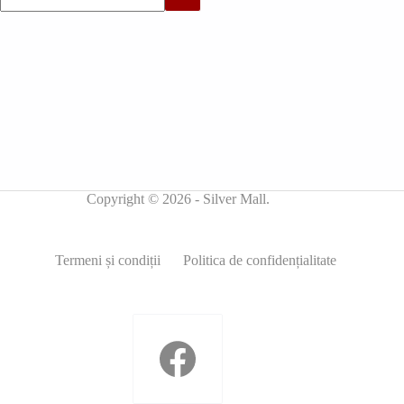
Copyright © 2026 - Silver Mall.
Termeni și condiții
Politica de confidențialitate